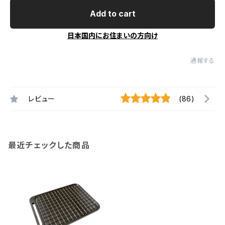
Add to cart
日本国内にお住まいの方向け
通報する
レビュー
(86)
最近チェックした商品