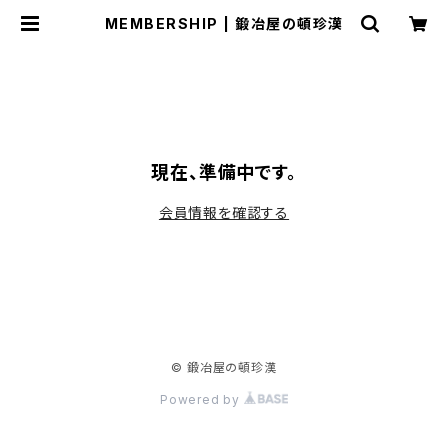
MEMBERSHIP | 鍛冶屋の頓珍漢
現在、準備中です。
会員情報を確認する
© 鍛冶屋の頓珍漢
Powered by