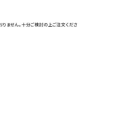
おりません。十分ご検討の上ご注文くださ