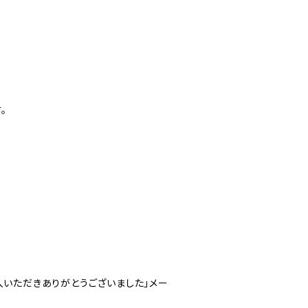
。
入いただきありがとうございました」メー