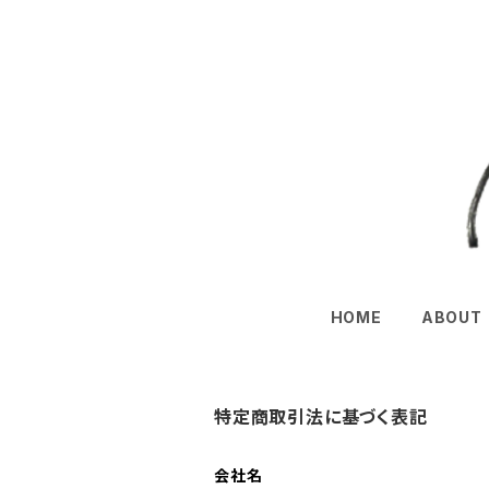
HOME
ABOUT
特定商取引法に基づく表記
会社名