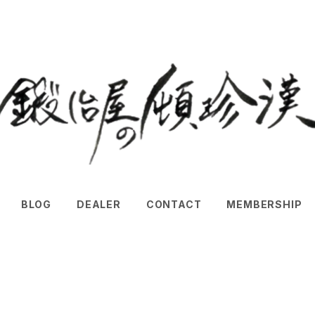
BLOG
DEALER
CONTACT
MEMBERSHIP