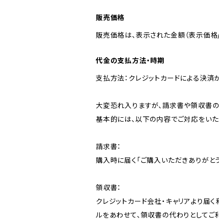
販売価格
販売価格は、表示された金額（表示価格/
代金の支払方法・時期
支払方法：クレジットカードによる決済
大変恐れ入りますが、請求書や領収書の
基本的には、以下の内容でご対応をいた
請求書：
購入時に届く「ご購入いただきありがと
領収書：
クレジットカード会社・キャリアより届
ルをあわせて、領収書の代わりとしてご