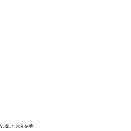
GW、盆、年末年始等