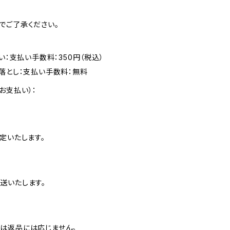
でご了承ください。
い：支払い手数料：350円（税込）
落とし：支払い手数料：無料
お支払い）：
定いたします。
送いたします。
は返品には応じません。