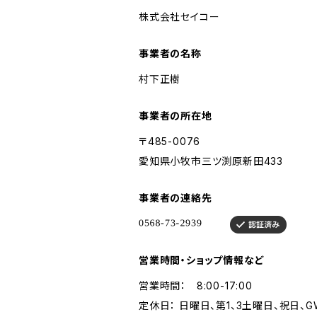
株式会社セイコー
事業者の名称
村下正樹
事業者の所在地
〒485-0076
愛知県小牧市三ツ渕原新田433
事業者の連絡先
営業時間・ショップ情報など
営業時間： 8:00-17:00
定休日： 日曜日、第1、3土曜日、祝日、