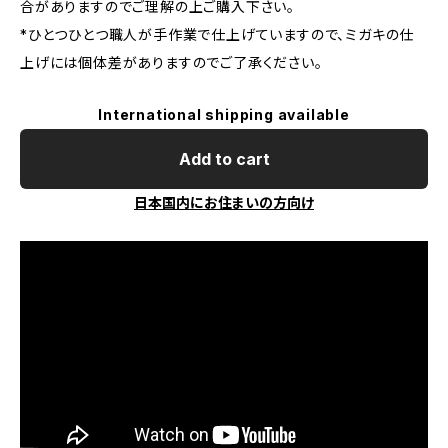
合がありますのでご理解の上ご購入下さい。
*ひとつひとつ職人が手作業で仕上げていますので、ミガキの仕
上げには個体差がありますのでご了承ください。
International shipping available
Add to cart
日本国内にお住まいの方向け