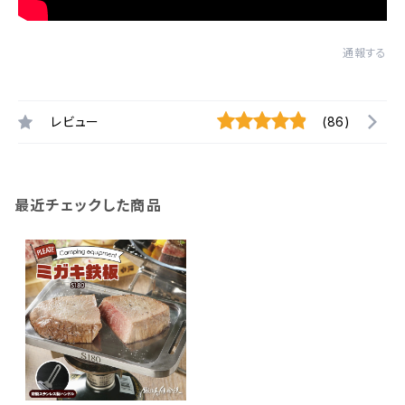
通報する
レビュー
(86)
最近チェックした商品