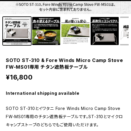
1
/11
SOTO ST-310 & Fore Winds Micro Camp Stove
FW-MS01専用 チタン遮熱板テーブル
¥16,800
International shipping available
SOTO ST-310とイワタニ Fore Winds Micro Camp Stove
FW-MS01専用のチタン遮熱板テーブルです。ST-310とマイクロ
キャンプストーブのどちらでもご使用いただけます。