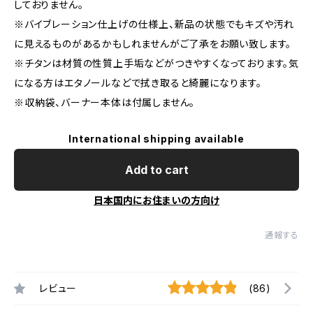
しておりません。
※バイブレーション仕上げの仕様上、新品の状態でもキズや汚れ
に見えるものがあるかもしれませんがご了承をお願い致します。
※チタンは材質の性質上手垢などがつきやすくなっております。気
になる方はエタノールなどで拭き取ると綺麗になります。
※収納袋、バーナー本体は付属しません。
International shipping available
Add to cart
日本国内にお住まいの方向け
通報する
レビュー
(86)