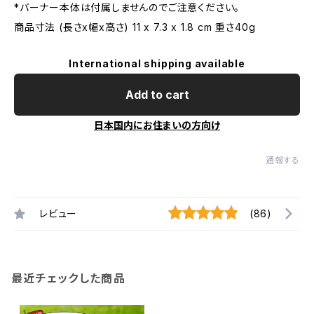
*バーナー本体は付属しませんのでご注意ください。
商品寸法 (長さx幅x高さ) 11 x 7.3 x 1.8 cm 重さ40g
International shipping available
Add to cart
日本国内にお住まいの方向け
通報する
レビュー
(86)
最近チェックした商品