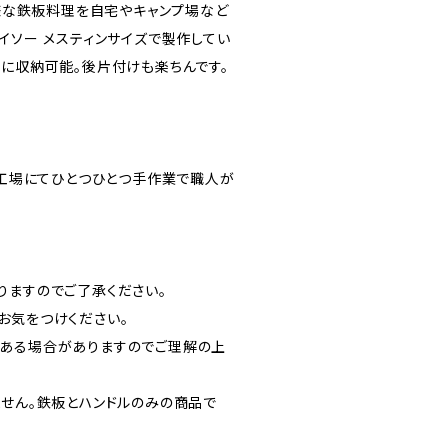
の様な鉄板料理を自宅やキャンプ場など
イソー メスティンサイズで製作してい
トに収納可能。後片付けも楽ちんです。
の工場にてひとつひとつ手作業で職人が
りますのでご了承ください。
お気をつけください。
ある場合がありますのでご理解の上
ません。鉄板とハンドルのみの商品で