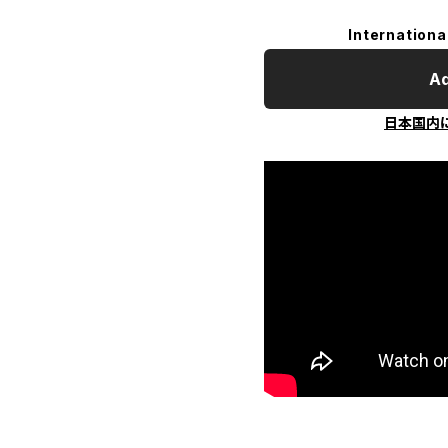
Internationa
Ad
日本国内