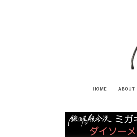
HOME
ABOUT