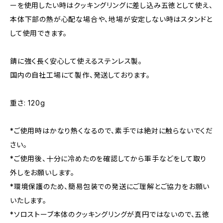
ーを使用したい時はクッキングリングに差し込み五徳として使え、
本体下部の熱が心配な場合や、地場が安定しない時はスタンドと
して使用できます。
錆に強く長く安心して使えるステンレス製。
国内の自社工場にて製作、発送しております。
重さ: 120g
*ご使用時はかなり熱くなるので、素手では絶対に触らないでくだ
さい。
*ご使用後、十分に冷めたのを確認してから軍手などをして取り
外しをお願いします。
*環境保護のため、簡易包装での発送にご理解とご協力をお願い
いたします。
*ソロストーブ本体のクッキングリングが真円ではないので、五徳