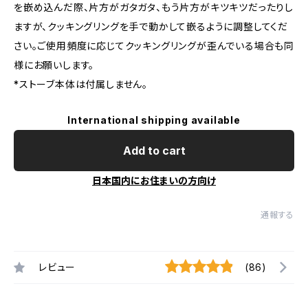
を嵌め込んだ際、片方がガタガタ、もう片方がキツキツだったりし
ますが、クッキングリングを手で動かして嵌るように調整してくだ
さい。ご使用頻度に応じてクッキングリングが歪んでいる場合も同
様にお願いします。
*ストーブ本体は付属しません。
International shipping available
Add to cart
日本国内にお住まいの方向け
通報する
レビュー
(86)