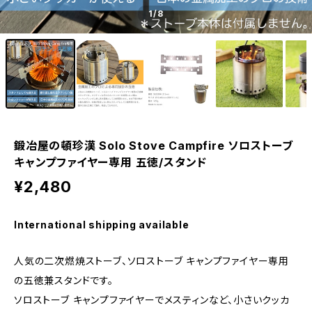
1
/8
鍛冶屋の頓珍漢 Solo Stove Campfire ソロストーブ
キャンプファイヤー専用 五徳/スタンド
¥2,480
International shipping available
人気の二次燃焼ストーブ、ソロストーブ キャンプファイヤー専用
の五徳兼スタンドです。
ソロストーブ キャンプファイヤーでメスティンなど、小さいクッカ