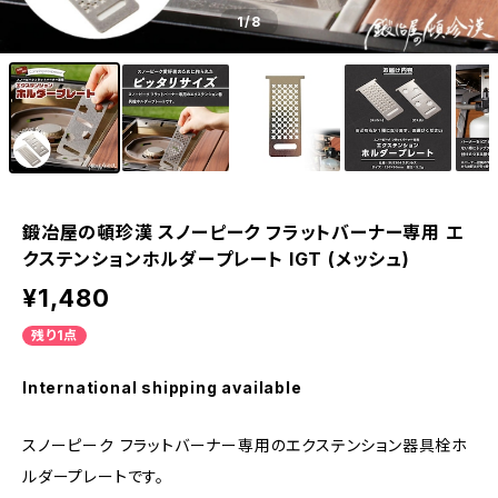
1
/8
鍛冶屋の頓珍漢 スノーピーク フラットバーナー専用 エ
クステンションホルダープレート IGT (メッシュ)
¥1,480
残り1点
International shipping available
スノーピーク フラットバーナー専用のエクステンション器具栓ホ
ルダープレートです。