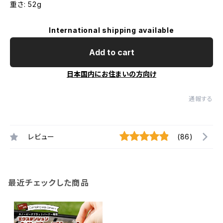
重さ: 52g
International shipping available
Add to cart
日本国内にお住まいの方向け
通報する
レビュー
(86)
最近チェックした商品